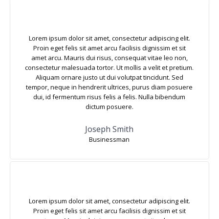
Lorem ipsum dolor sit amet, consectetur adipiscing elit.
Proin eget felis sit amet arcu facilisis dignissim et sit
amet arcu. Mauris dui risus, consequat vitae leo non,
consectetur malesuada tortor. Ut mollis a velit et pretium.
Aliquam ornare justo ut dui volutpat tincidunt. Sed
tempor, neque in hendrerit ultrices, purus diam posuere
dui, id fermentum risus felis a felis. Nulla bibendum
dictum posuere.
Joseph Smith
Businessman
Lorem ipsum dolor sit amet, consectetur adipiscing elit.
Proin eget felis sit amet arcu facilisis dignissim et sit