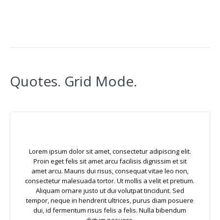
Quotes. Grid Mode.
Lorem ipsum dolor sit amet, consectetur adipiscing elit.
Proin eget felis sit amet arcu facilisis dignissim et sit
amet arcu. Mauris dui risus, consequat vitae leo non,
consectetur malesuada tortor. Ut mollis a velit et pretium.
Aliquam ornare justo ut dui volutpat tincidunt. Sed
tempor, neque in hendrerit ultrices, purus diam posuere
dui, id fermentum risus felis a felis. Nulla bibendum